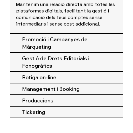
Mantenim una relació directa amb totes les
plataformes digitals, facilitant la gestió i
comunicació dels teus comptes sense
intermediaris i sense cost addicional.
Promoció i Campanyes de
Màrqueting
Gestió de Drets Editorials i
Fonogràfics
Botiga on-line
Management i Booking
Produccions
Ticketing