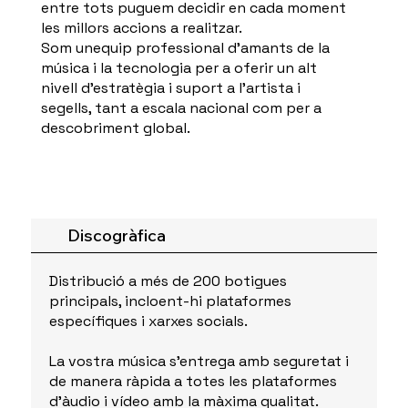
entre tots puguem decidir en cada moment
les millors accions a realitzar.
Som unequip professional d'amants de la
música i la tecnologia per a oferir un alt
nivell d'estratègia i suport a l'artista i
segells, tant a escala nacional com per a
descobriment global.
Discogràfica
Distribució a més de 200 botigues
principals, incloent-hi plataformes
específiques i xarxes socials.
La vostra música s'entrega amb seguretat i
de manera ràpida a totes les plataformes
d'àudio i vídeo amb la màxima qualitat.